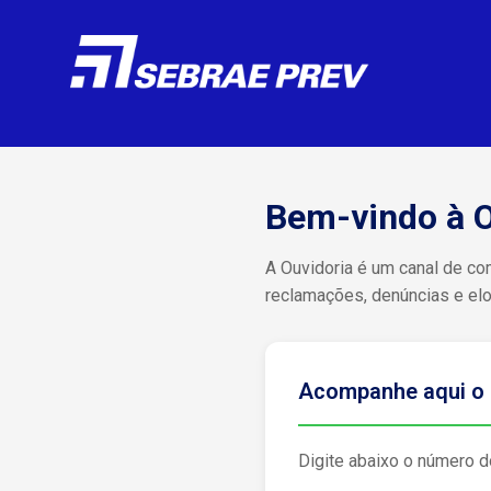
Bem-vindo à O
A Ouvidoria é um canal de co
reclamações, denúncias e elo
Acompanhe aqui o 
Digite abaixo o número d