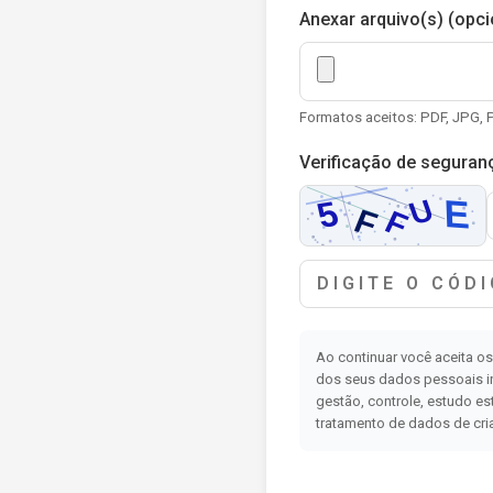
Anexar arquivo(s) (opci
Formatos aceitos: PDF, JPG,
Verificação de seguran
Ao continuar você aceita o
dos seus dados pessoais ins
gestão, controle, estudo est
tratamento de dados de cri