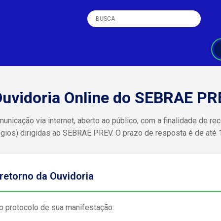
uvidoria Online do SEBRAE PR
municação via internet, aberto ao público, com a finalidade de 
gios) dirigidas ao SEBRAE PREV. O prazo de resposta é de até 1
retorno da Ouvidoria
o protocolo de sua manifestação: