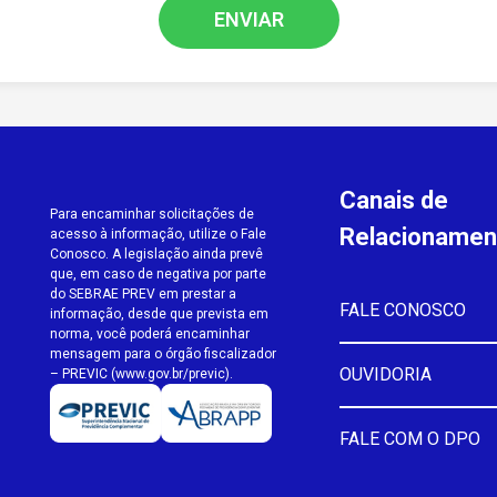
ENVIAR
Canais de
Para encaminhar solicitações de
Relacionamen
acesso à informação, utilize o Fale
Conosco. A legislação ainda prevê
que, em caso de negativa por parte
do SEBRAE PREV em prestar a
FALE CONOSCO
informação, desde que prevista em
norma, você poderá encaminhar
mensagem para o órgão fiscalizador
OUVIDORIA
– PREVIC (www.gov.br/previc).
FALE COM O DPO