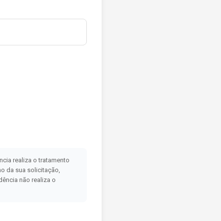
ncia realiza o tratamento
o da sua solicitação,
dência não realiza o