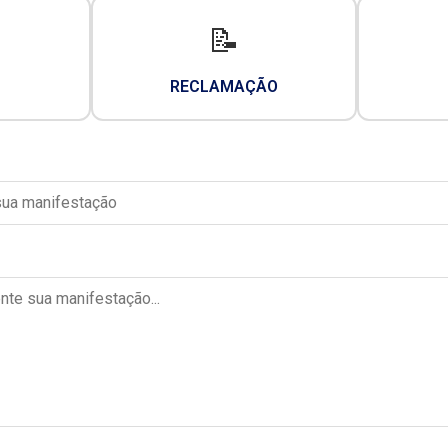
📝
RECLAMAÇÃO