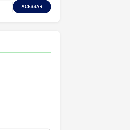
ACESSAR